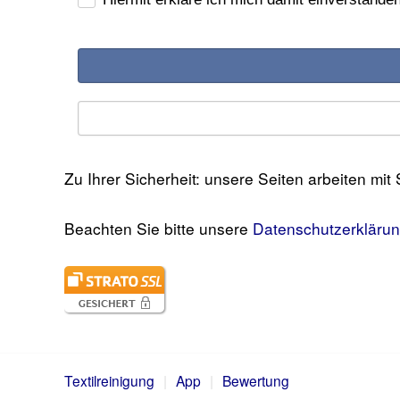
Zu Ihrer Sicherheit: unsere Seiten arbeiten mi
Beachten Sie bitte unsere
Datenschutzerkläru
Textilreinigung
|
App
|
Bewertung