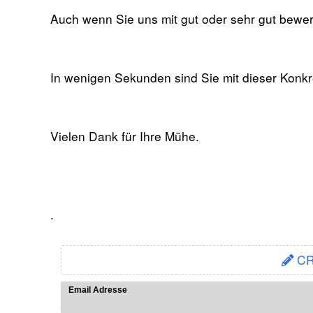
Auch wenn Sie uns mit gut oder sehr gut bewert
In wenigen Sekunden sind Sie mit dieser Konkre
Vielen Dank für Ihre Mühe.
.
CR
Email Adresse