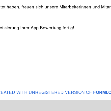
et haben, freuen sich unsere Mitarbeiterinnen und Mitarb
tisierung Ihrer App Bewertung fertig!
EATED WITH UNREGISTERED VERSION OF
FORMLO